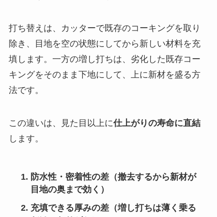
打ち替えは、カッターで既存のコーキングを取り
除き、目地を空の状態にしてから新しい材料を充
填します。一方の増し打ちは、劣化した既存コー
キングをそのまま下地にして、上に新材を盛る方
法です。
この違いは、見た目以上に
仕上がりの寿命に直結
します。
防水性・密着性の差（撤去するから新材が
目地の奥まで効く）
充填できる厚みの差（増し打ちは薄く乗る