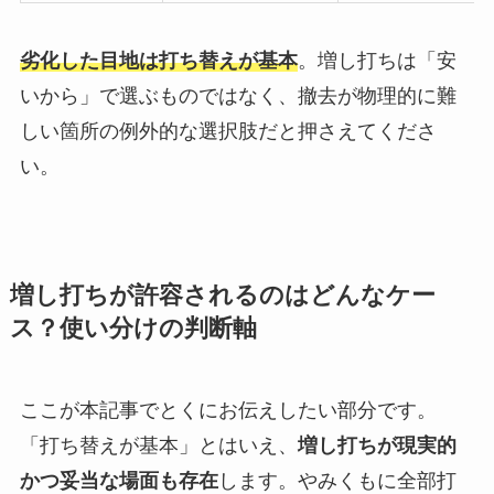
劣化した目地は打ち替えが基本
。増し打ちは「安
いから」で選ぶものではなく、撤去が物理的に難
しい箇所の例外的な選択肢だと押さえてくださ
い。
増し打ちが許容されるのはどんなケー
ス？使い分けの判断軸
ここが本記事でとくにお伝えしたい部分です。
「打ち替えが基本」とはいえ、
増し打ちが現実的
かつ妥当な場面も存在
します。やみくもに全部打