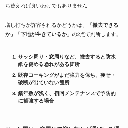
ち替えれば良いわけでもありません。
増し打ちが許容されるかどうかは、
「撤去できる
か」「下地が生きているか」
の2点で判断します。
サッシ周り・窓周りなど、撤去すると防水
紙を傷める恐れがある箇所
既存コーキングがまだ弾力を保ち、痩せ・
破断が出ていない箇所
築年数が浅く、初回メンテナンスで予防的
に補強する場合