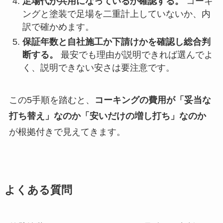
足場代が共用になっているか確認する。
コーキ
ングと塗装で足場を二重計上していないか、内
訳で確かめます。
保証年数と自社施工か下請けかを確認し総合判
断する。
最安でも理由が説明できれば選んでよ
く、説明できない安さは要注意です。
この5手順を踏むと、
コーキングの費用が「妥当な
打ち替え」なのか「安いだけの増し打ち」なのか
が根拠付きで見えてきます。
よくある質問