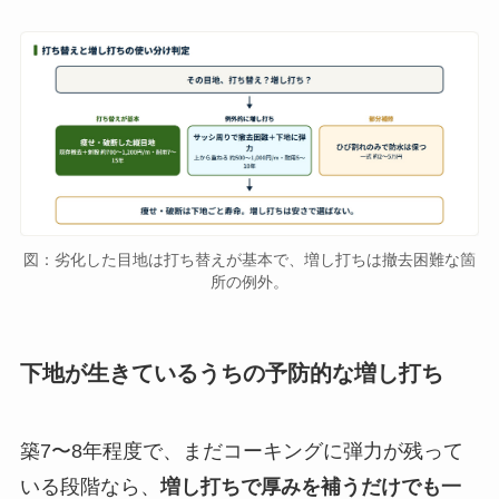
図：劣化した目地は打ち替えが基本で、増し打ちは撤去困難な箇
所の例外。
下地が生きているうちの予防的な増し打ち
築7〜8年程度で、まだコーキングに弾力が残って
いる段階なら、
増し打ちで厚みを補うだけでも一