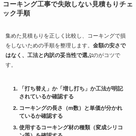
コーキング工事で失敗しない見積もりチェ
ック手順
集めた見積もりを正しく比較し、コーキングで損
をしないための手順を整理します。
金額の安さで
はなく、工法と内訳の妥当性で選ぶ
のがコツで
す。
「打ち替え」か「増し打ち」か工法が明記
されているか確認する
コーキングの長さ（m数）と単価が分かれ
ているか確認する
使用するコーキング材の種類（変成シリコ
ン等）を確認する