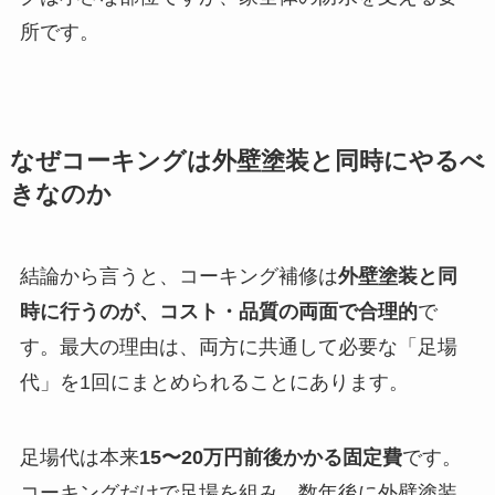
所です。
なぜコーキングは外壁塗装と同時にやるべ
きなのか
結論から言うと、コーキング補修は
外壁塗装と同
時に行うのが、コスト・品質の両面で合理的
で
す。最大の理由は、両方に共通して必要な「足場
代」を1回にまとめられることにあります。
足場代は本来
15〜20万円前後かかる固定費
です。
コーキングだけで足場を組み、数年後に外壁塗装