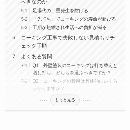
べきなのか
足場代の二重発生を防げる
「先打ち」でコーキングの寿命が延びる
工期が短縮され生活への負担が減る
コーキング工事で失敗しない見積もりチ
ェック手順
よくある質問
Q1：外壁塗装のコーキングは打ち替えと
増し打ち、どちらを選ぶべきですか？
Q2：コーキングの費用は具体的にいくら
かかりますか？
もっと見る