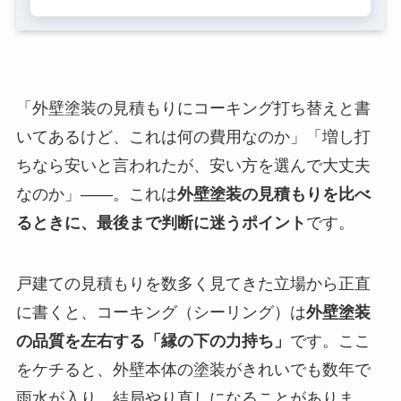
「外壁塗装の見積もりにコーキング打ち替えと書
いてあるけど、これは何の費用なのか」「増し打
ちなら安いと言われたが、安い方を選んで大丈夫
なのか」——。これは
外壁塗装の見積もりを比べ
るときに、最後まで判断に迷うポイント
です。
戸建ての見積もりを数多く見てきた立場から正直
に書くと、コーキング（シーリング）は
外壁塗装
の品質を左右する「縁の下の力持ち」
です。ここ
をケチると、外壁本体の塗装がきれいでも数年で
雨水が入り、結局やり直しになることがありま