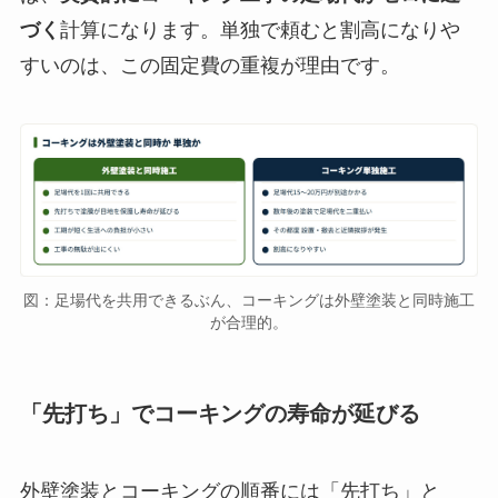
づく
計算になります。単独で頼むと割高になりや
すいのは、この固定費の重複が理由です。
図：足場代を共用できるぶん、コーキングは外壁塗装と同時施工
が合理的。
「先打ち」でコーキングの寿命が延びる
外壁塗装とコーキングの順番には「先打ち」と