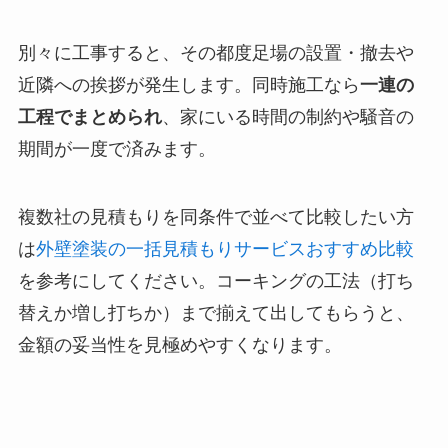
別々に工事すると、その都度足場の設置・撤去や
近隣への挨拶が発生します。同時施工なら
一連の
工程でまとめられ
、家にいる時間の制約や騒音の
期間が一度で済みます。
複数社の見積もりを同条件で並べて比較したい方
は
外壁塗装の一括見積もりサービスおすすめ比較
を参考にしてください。コーキングの工法（打ち
替えか増し打ちか）まで揃えて出してもらうと、
金額の妥当性を見極めやすくなります。