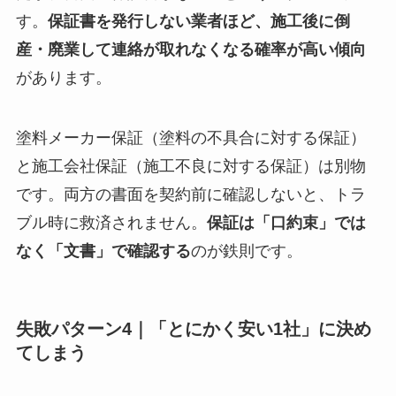
す。
保証書を発行しない業者ほど、施工後に倒
産・廃業して連絡が取れなくなる確率が高い傾向
があります。
塗料メーカー保証（塗料の不具合に対する保証）
と施工会社保証（施工不良に対する保証）は別物
です。両方の書面を契約前に確認しないと、トラ
ブル時に救済されません。
保証は「口約束」では
なく「文書」で確認する
のが鉄則です。
失敗パターン4｜「とにかく安い1社」に決め
てしまう