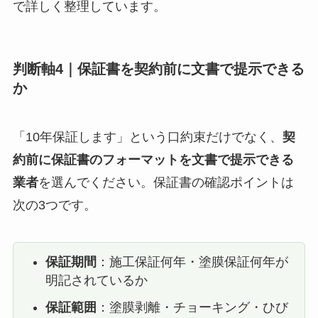
で詳しく整理しています。
判断軸4｜保証書を契約前に文書で提示できる
か
「10年保証します」という口約束だけでなく、
契
約前に保証書のフォーマットを文書で提示できる
業者
を選んでください。保証書の確認ポイントは
次の3つです。
保証期間
：施工保証何年・塗膜保証何年が
明記されているか
保証範囲
：塗膜剥離・チョーキング・ひび