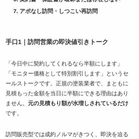
アポなし訪問・しつこい再訪問
手口1｜訪問営業の即決値引きトーク
「今日中に契約してくれるなら半額にします」
「モニター価格として特別割引します」というセ
ールストークです。正規の塗装業者で、まともに
見積もった金額を当日に半額にできる理由はあり
ません。
元の見積もり額が水増しされているだけ
です。
訪問販売型では成約ノルマがきつく、即決を迫る