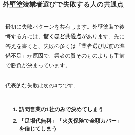
外壁塗装業者選びで失敗する人の共通点
最初に失敗パターンを共有します。外壁塗装で後
悔する方には、
驚くほど共通点
があります。先に
答えを書くと、失敗の多くは「業者選び以前の準
備不足」が原因で、業者の質そのものよりも手前
で勝負が決まっています。
代表的な失敗は次の4つです。
訪問営業の1社のみで決めてしまう
「足場代無料」「火災保険で全額カバー」
を信じてしまう