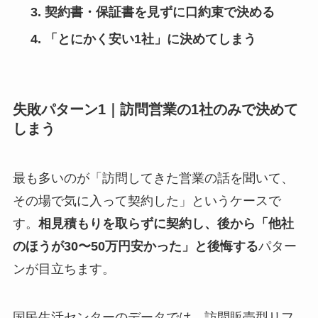
契約書・保証書を見ずに口約束で決める
「とにかく安い1社」に決めてしまう
失敗パターン1｜訪問営業の1社のみで決めて
しまう
最も多いのが「訪問してきた営業の話を聞いて、
その場で気に入って契約した」というケースで
す。
相見積もりを取らずに契約し、後から「他社
のほうが30〜50万円安かった」と後悔する
パター
ンが目立ちます。
国民生活センターのデータでは、訪問販売型リフ