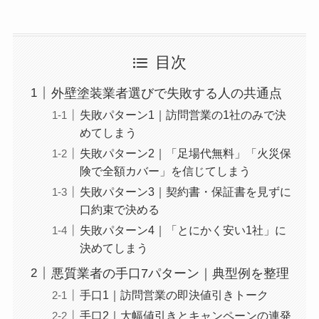
目次
外壁塗装業者選びで失敗する人の共通点
失敗パターン1｜訪問営業の1社のみで決
めてしまう
失敗パターン2｜「足場代無料」「火災保
険で全額カバー」を信じてしまう
失敗パターン3｜契約書・保証書を見ずに
口約束で決める
失敗パターン4｜「とにかく安い1社」に
決めてしまう
悪質業者の手口7パターン｜典型例を整理
手口1｜訪問営業の即決値引きトーク
手口2｜大幅値引きとキャンペーンの連発