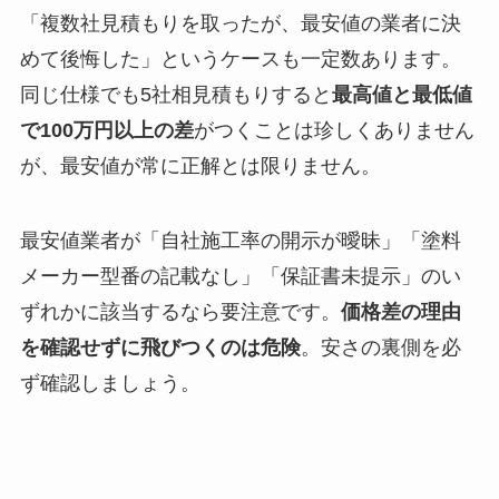
「複数社見積もりを取ったが、最安値の業者に決
めて後悔した」というケースも一定数あります。
同じ仕様でも5社相見積もりすると
最高値と最低値
で100万円以上の差
がつくことは珍しくありません
が、最安値が常に正解とは限りません。
最安値業者が「自社施工率の開示が曖昧」「塗料
メーカー型番の記載なし」「保証書未提示」のい
ずれかに該当するなら要注意です。
価格差の理由
を確認せずに飛びつくのは危険
。安さの裏側を必
ず確認しましょう。