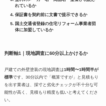
れているか
保証書を契約前に文書で提示できるか
国土交通省登録の住宅リフォーム事業者団
体に加盟しているか
判断軸1｜現地調査に60分以上かけるか
戸建ての外壁塗装の現地調査は
1時間〜1時間半が
標準
です。30分以内で「概算ですが」と見積もり
を出す業者は、採寸と劣化チェックが不十分な可
能性が高く、見積もり精度も低いと考えてくださ
い。